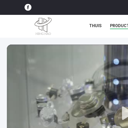
THUIS
PRODUC
ALLE GEVALLEN