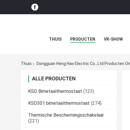
THUIS
PRODUCTEN
VR-SHOW
Thuis
Dongguan Heng Hao Electric Co., Ltd Producten On
ALLE PRODUCTEN
KSD Bimetaalthermostaat
(123)
KSD301 bimetaalthermostaat
(274)
Thermische Beschermingsschakelaar
(221)