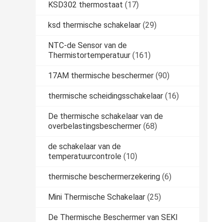
KSD302 thermostaat
(17)
ksd thermische schakelaar
(29)
NTC-de Sensor van de
Thermistortemperatuur
(161)
17AM thermische beschermer
(90)
thermische scheidingsschakelaar
(16)
De thermische schakelaar van de
overbelastingsbeschermer
(68)
de schakelaar van de
temperatuurcontrole
(10)
thermische beschermerzekering
(6)
Mini Thermische Schakelaar
(25)
De Thermische Beschermer van SEKI