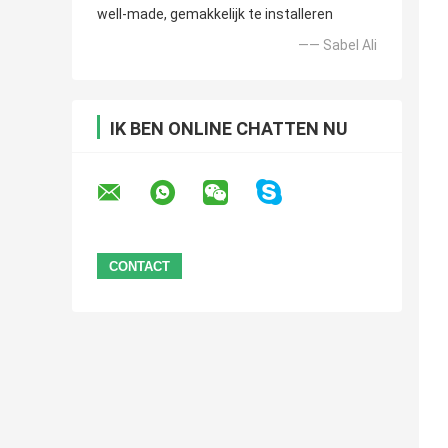
well-made, gemakkelijk te installeren
—— Sabel Ali
IK BEN ONLINE CHATTEN NU