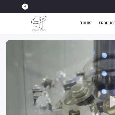
THUIS
PRODUC
ALLE GEVALLEN