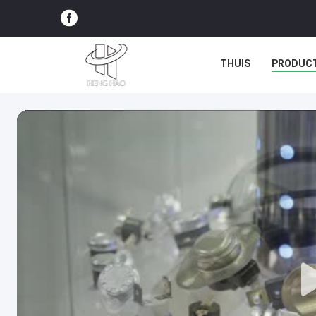
THUIS
PRODUC
ALLE GEVALLEN