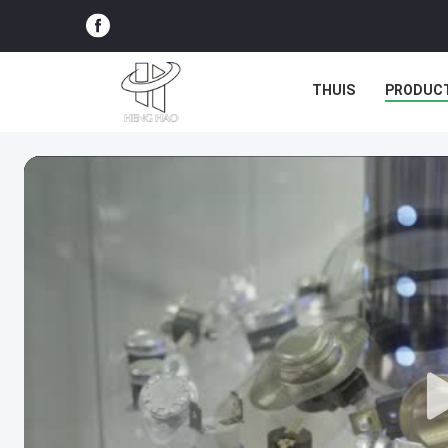
THUIS
PRODUC
ALLE GEVALLEN