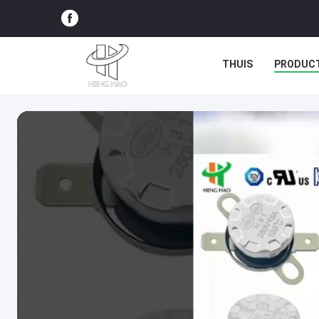
THUIS
PRODUC
ALLE GEVALLEN