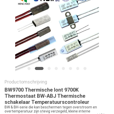
POLICY
Productomschrijving
BW9700 Thermische lont 9700K
Thermostaat BW-ABJ Thermische
schakelaar Temperatuurscontroleur
BW & BH-serie die kan beschermen tegen overstroom en
overtemperatuur zijn stevig verzegeld, kleine interne