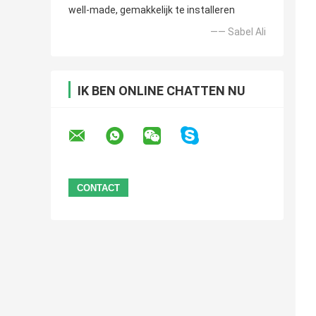
well-made, gemakkelijk te installeren
—— Sabel Ali
IK BEN ONLINE CHATTEN NU