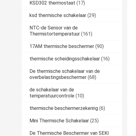
KSD302 thermostaat
(17)
ksd thermische schakelaar
(29)
NTC-de Sensor van de
Thermistortemperatuur
(161)
17AM thermische beschermer
(90)
thermische scheidingsschakelaar
(16)
De thermische schakelaar van de
overbelastingsbeschermer
(68)
de schakelaar van de
temperatuurcontrole
(10)
thermische beschermerzekering
(6)
Mini Thermische Schakelaar
(25)
De Thermische Beschermer van SEKI