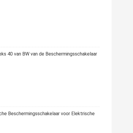
ks 40 van BW van de Beschermingsschakelaar
he Beschermingsschakelaar voor Elektrische