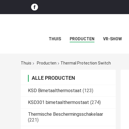
THUIS
PRODUCTEN
VR-SHOW
Thuis
Producten
Thermal Protection Switch
ALLE PRODUCTEN
KSD Bimetaalthermostaat
(123)
KSD301 bimetaalthermostaat
(274)
Thermische Beschermingsschakelaar
(221)