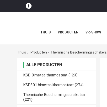
THUIS
PRODUCTEN
VR-SHOW
Thuis
Producten
Thermische Beschermingsschakela
ALLE PRODUCTEN
KSD Bimetaalthermostaat
(123)
KSD301 bimetaalthermostaat
(274)
Thermische Beschermingsschakelaar
(221)