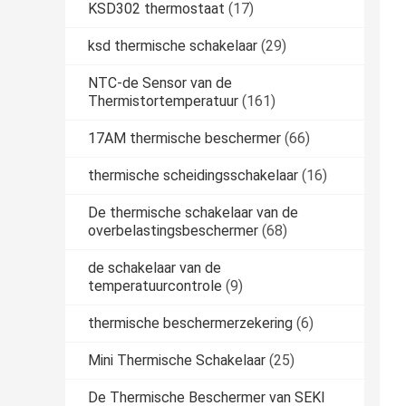
KSD302 thermostaat
(17)
ksd thermische schakelaar
(29)
NTC-de Sensor van de
Thermistortemperatuur
(161)
17AM thermische beschermer
(66)
thermische scheidingsschakelaar
(16)
De thermische schakelaar van de
overbelastingsbeschermer
(68)
de schakelaar van de
temperatuurcontrole
(9)
thermische beschermerzekering
(6)
Mini Thermische Schakelaar
(25)
De Thermische Beschermer van SEKI