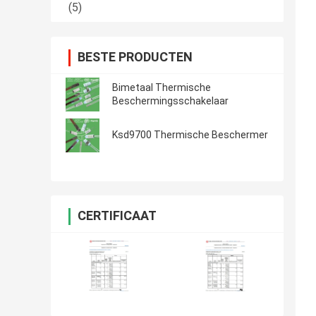
(5)
BESTE PRODUCTEN
Bimetaal Thermische
Beschermingsschakelaar
Ksd9700 Thermische Beschermer
CERTIFICAAT