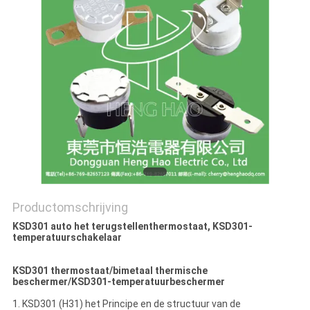
POLICY
Productomschrijving
KSD301 auto het terugstellenthermostaat, KSD301-
temperatuurschakelaar
KSD301 thermostaat/bimetaal thermische
beschermer/KSD301-temperatuurbeschermer
1. KSD301 (H31) het Principe en de structuur van de