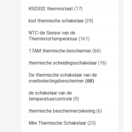
KSD302 thermostaat
(17)
ksd thermische schakelaar
(29)
NTC-de Sensor van de
Thermistortemperatuur
(161)
17AM thermische beschermer
(66)
thermische scheidingsschakelaar
(16)
De thermische schakelaar van de
overbelastingsbeschermer
(68)
de schakelaar van de
temperatuurcontrole
(9)
thermische beschermerzekering
(6)
Mini Thermische Schakelaar
(25)