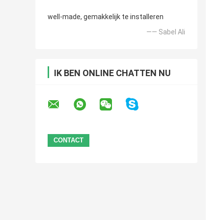
well-made, gemakkelijk te installeren
—— Sabel Ali
IK BEN ONLINE CHATTEN NU