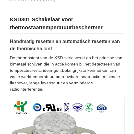
KSD301 Schakelaar voor
thermostaattemperatuurbeschermer
Handmatig resetten en automatisch resetten van
de thermische lont
De thermostaat van de KSD-serie werkt op het principe van
bimetaal schijven die in actie komen bij het detecteren van
temperatuurveranderingen.Belangrijkste kenmerken zijn
vaste werktemperatuur, betrouwbare snap-actie, minimale
flashover, lange levensduur en verminderde
radiointerferentie.