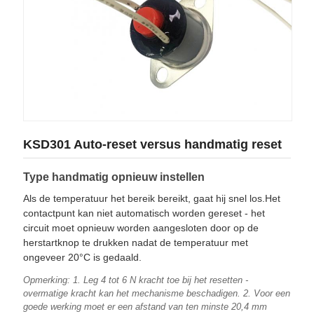
KSD301 Auto-reset versus handmatig reset
Type handmatig opnieuw instellen
Als de temperatuur het bereik bereikt, gaat hij snel los.Het
contactpunt kan niet automatisch worden gereset - het
circuit moet opnieuw worden aangesloten door op de
herstartknop te drukken nadat de temperatuur met
ongeveer 20°C is gedaald.
Opmerking: 1. Leg 4 tot 6 N kracht toe bij het resetten -
overmatige kracht kan het mechanisme beschadigen. 2. Voor een
goede werking moet er een afstand van ten minste 20,4 mm