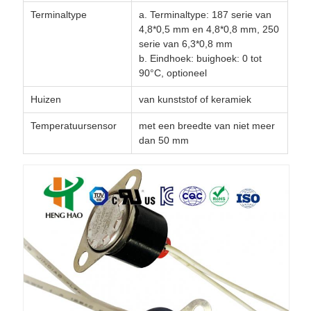
Terminaltype
a. Terminaltype: 187 serie van
4,8*0,5 mm en 4,8*0,8 mm, 250
serie van 6,3*0,8 mm
b. Eindhoek: buighoek: 0 tot
90°C, optioneel
Huizen
van kunststof of keramiek
Temperatuursensor
met een breedte van niet meer
dan 50 mm