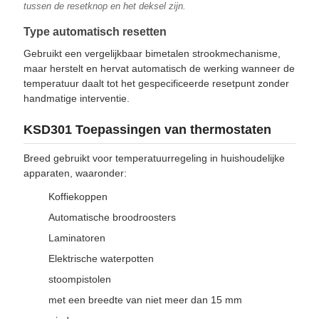
tussen de resetknop en het deksel zijn.
Type automatisch resetten
Gebruikt een vergelijkbaar bimetalen strookmechanisme,
maar herstelt en hervat automatisch de werking wanneer de
temperatuur daalt tot het gespecificeerde resetpunt zonder
handmatige interventie.
KSD301 Toepassingen van thermostaten
Breed gebruikt voor temperatuurregeling in huishoudelijke
apparaten, waaronder:
Koffiekoppen
Automatische broodroosters
Laminatoren
Elektrische waterpotten
stoompistolen
met een breedte van niet meer dan 15 mm