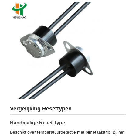
Vergelijking Resettypen
Handmatige Reset Type
Beschikt over temperatuurdetectie met bimetaalstrip. Bij het