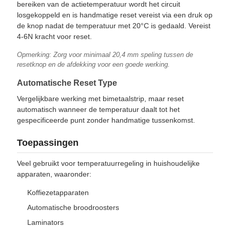
bereiken van de actietemperatuur wordt het circuit
losgekoppeld en is handmatige reset vereist via een druk op
de knop nadat de temperatuur met 20°C is gedaald. Vereist
4-6N kracht voor reset.
Opmerking: Zorg voor minimaal 20,4 mm speling tussen de
resetknop en de afdekking voor een goede werking.
Automatische Reset Type
Vergelijkbare werking met bimetaalstrip, maar reset
automatisch wanneer de temperatuur daalt tot het
gespecificeerde punt zonder handmatige tussenkomst.
Toepassingen
Veel gebruikt voor temperatuurregeling in huishoudelijke
apparaten, waaronder:
Koffiezetapparaten
Automatische broodroosters
Laminators