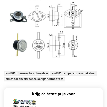
ksd301 thermische schakelaar
ksd301 temperatuurschakelaar
bimetaal onverwachte schijfthermostaat
Krijg de beste prijs voor