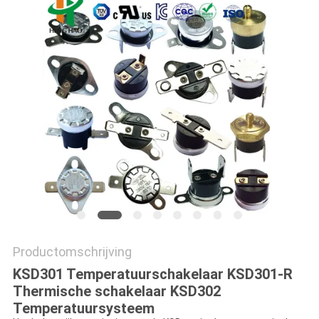
POLICY
Productomschrijving
KSD301 Temperatuurschakelaar KSD301-R
Thermische schakelaar KSD302
Temperatuursysteem