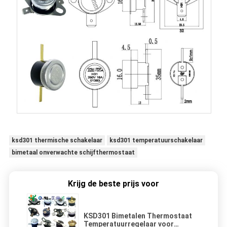
ksd301 thermische schakelaar
ksd301 temperatuurschakelaar
bimetaal onverwachte schijfthermostaat
Krijg de beste prijs voor
KSD301 Bimetalen Thermostaat
Temperatuurregelaar voor