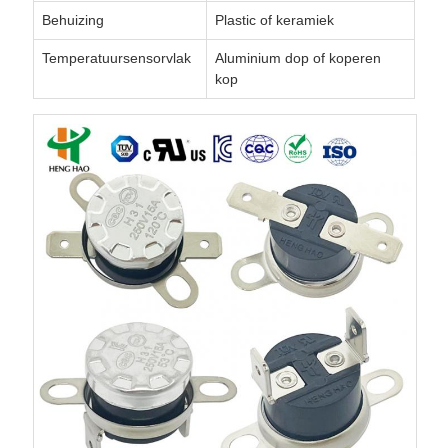
Behuizing
Plastic of keramiek
Temperatuursensorvlak
Aluminium dop of koperen
kop