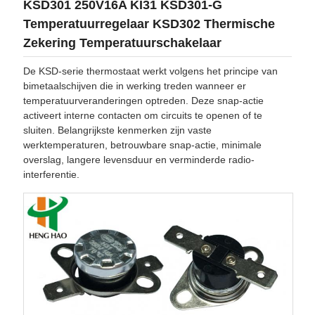
KSD301 250V16A KI31 KSD301-G
Temperatuurregelaar KSD302 Thermische
Zekering Temperatuurschakelaar
De KSD-serie thermostaat werkt volgens het principe van
bimetaalschijven die in werking treden wanneer er
temperatuurveranderingen optreden. Deze snap-actie
activeert interne contacten om circuits te openen of te
sluiten. Belangrijkste kenmerken zijn vaste
werktemperaturen, betrouwbare snap-actie, minimale
overslag, langere levensduur en verminderde radio-
interferentie.