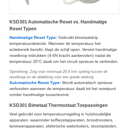
KSD301 Automatische Reset vs. Handmatige
Reset Typen
Handmatige Reset Type:
Gebruikt bimetaalstrip
temperatuurdetectie. Wanneer de temperatuur het
actiebereik bereikt, klapt de schijf open. Vereist handmatige
resetknop indrukken (4-6N kracht aanbevolen) nadat de
temperatuur 20°C daalt om het circuit opnieuw te verbinden.
Opmerking: Zorg voor minimaal 20,4 mm speling tussen de
resetknop en de afdekking voor een goede werking.
Automatische Reset Type:
Wordt automatisch opnieuw
verbonden wanneer de temperatuur daalt tot het resetpunt
zonder handmatige tussenkomst.
KSD301 Bimetaal Thermostaat Toepassingen
Veel gebruikt voor temperatuurregeling in huishoudelijke
apparaten, waaronder koffiezetapparaten, broodroosters,
lamineerapparaten, elektrische waterkokers, stoompistolen,