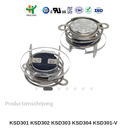
POLICY
Productomschrijving
KSD301 KSD302 KSD303 KSD304 KSD301-V