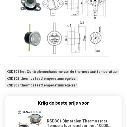
KSD301 het Controlemechanisme van de thermostaattemperatuur
KSD302 thermostaattemperatuurregelaar
KSD303 thermostaattemperatuurregelaar
Krijg de beste prijs voor
KSD301 Bimetalen Thermostaat
Temperatuurregelaar met 100000