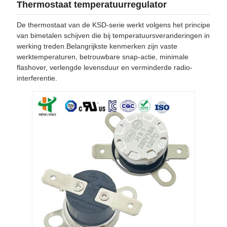
Thermostaat temperatuurregulator
De thermostaat van de KSD-serie werkt volgens het principe
van bimetalen schijven die bij temperatuursveranderingen in
werking treden.Belangrijkste kenmerken zijn vaste
werktemperaturen, betrouwbare snap-actie, minimale
flashover, verlengde levensduur en verminderde radio-
interferentie.