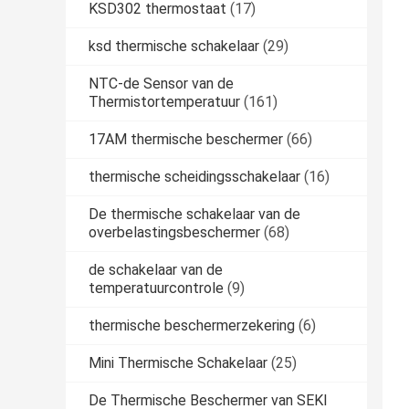
KSD302 thermostaat
(17)
ksd thermische schakelaar
(29)
NTC-de Sensor van de
Thermistortemperatuur
(161)
17AM thermische beschermer
(66)
thermische scheidingsschakelaar
(16)
De thermische schakelaar van de
overbelastingsbeschermer
(68)
de schakelaar van de
temperatuurcontrole
(9)
thermische beschermerzekering
(6)
Mini Thermische Schakelaar
(25)
De Thermische Beschermer van SEKI