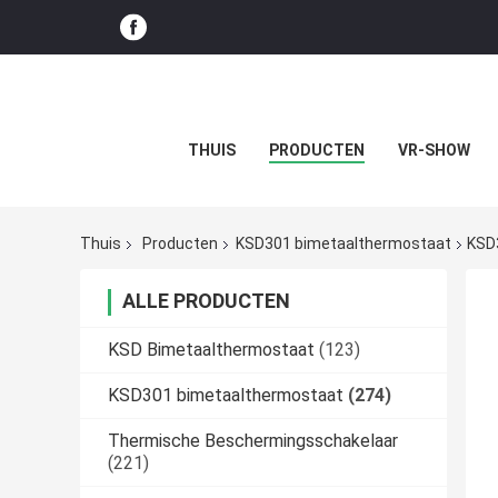
THUIS
PRODUCTEN
VR-SHOW
Thuis
Producten
KSD301 bimetaalthermostaat
KSD
ALLE PRODUCTEN
KSD Bimetaalthermostaat
(123)
KSD301 bimetaalthermostaat
(274)
Thermische Beschermingsschakelaar
(221)