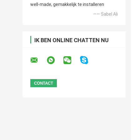
well-made, gemakkelijk te installeren
—— Sabel Ali
IK BEN ONLINE CHATTEN NU