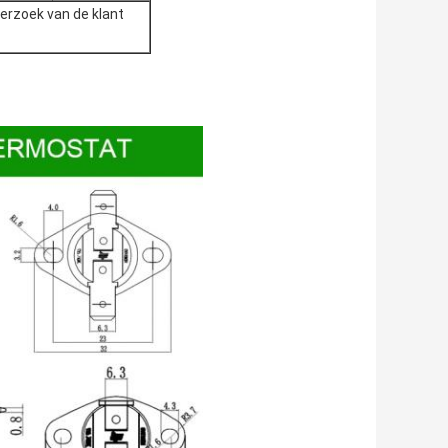
verzoek van de klant