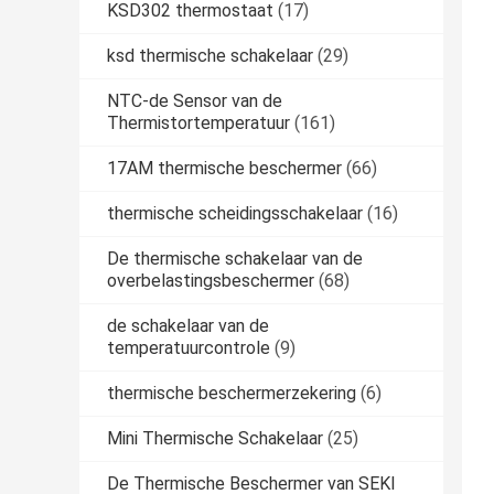
KSD302 thermostaat
(17)
ksd thermische schakelaar
(29)
NTC-de Sensor van de
Thermistortemperatuur
(161)
17AM thermische beschermer
(66)
thermische scheidingsschakelaar
(16)
De thermische schakelaar van de
overbelastingsbeschermer
(68)
de schakelaar van de
temperatuurcontrole
(9)
thermische beschermerzekering
(6)
Mini Thermische Schakelaar
(25)
De Thermische Beschermer van SEKI