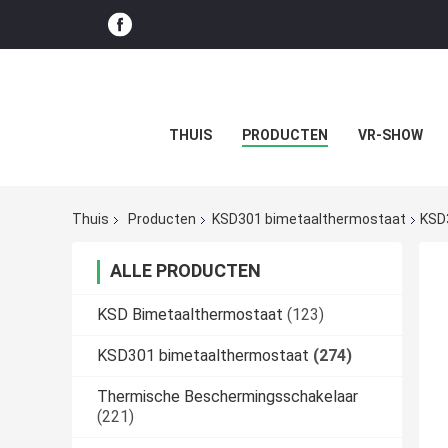
THUIS
PRODUCTEN
VR-SHOW
Thuis
Producten
KSD301 bimetaalthermostaat
KSD
ALLE PRODUCTEN
KSD Bimetaalthermostaat
(123)
KSD301 bimetaalthermostaat
(274)
Thermische Beschermingsschakelaar
(221)