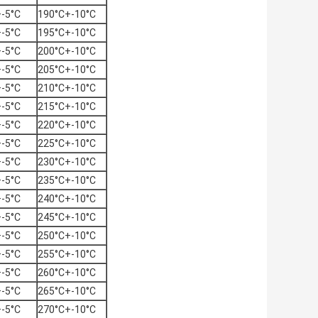
-5°C
190°C+-10°C
-5°C
195°C+-10°C
-5°C
200°C+-10°C
-5°C
205°C+-10°C
-5°C
210°C+-10°C
-5°C
215°C+-10°C
-5°C
220°C+-10°C
-5°C
225°C+-10°C
-5°C
230°C+-10°C
-5°C
235°C+-10°C
-5°C
240°C+-10°C
-5°C
245°C+-10°C
-5°C
250°C+-10°C
-5°C
255°C+-10°C
-5°C
260°C+-10°C
-5°C
265°C+-10°C
-5°C
270°C+-10°C