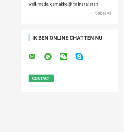
well-made, gemakkelijk te installeren
—— Sabel Ali
IK BEN ONLINE CHATTEN NU