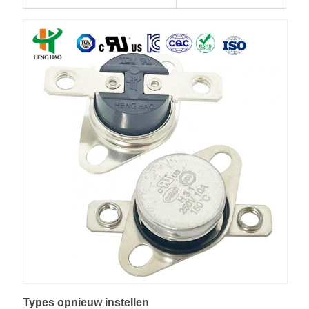
Types opnieuw instellen