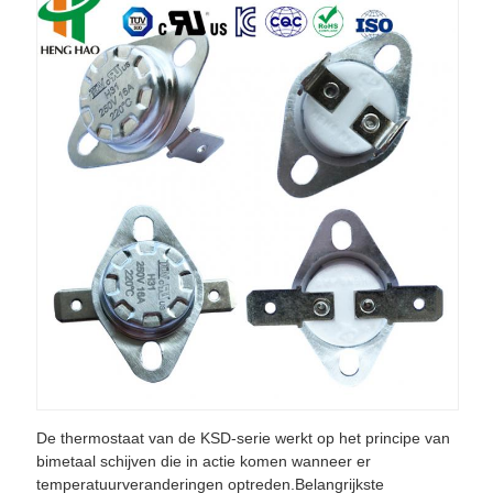
De thermostaat van de KSD-serie werkt op het principe van
bimetaal schijven die in actie komen wanneer er
temperatuurveranderingen optreden.Belangrijkste