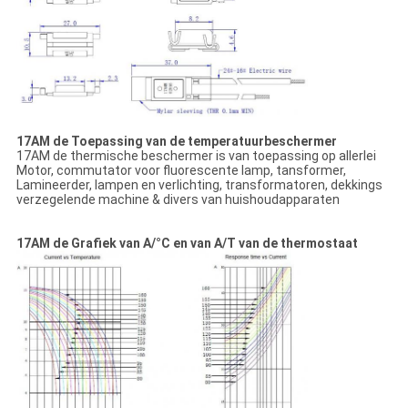
17AM de Toepassing van de temperatuurbeschermer
17AM de thermische beschermer is van toepassing op allerlei
Motor, commutator voor fluorescente lamp, tansformer,
Lamineerder, lampen en verlichting, transformatoren, dekkings
verzegelende machine & divers van huishoudapparaten
17AM de Grafiek van A/°C en van A/T van de thermostaat