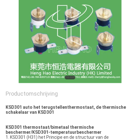
POLICY
Productomschrijving
KSD301 auto het terugstellenthermostaat, de thermische
schakelaar van KSD301
KSD301 thermostaat/bimetaal thermische
beschermer/KSD301-temperatuurbeschermer
1. KSD301 (H31) het Principe en de structuur van de