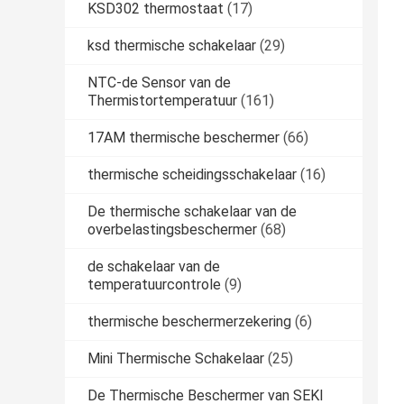
KSD302 thermostaat
(17)
ksd thermische schakelaar
(29)
NTC-de Sensor van de
Thermistortemperatuur
(161)
17AM thermische beschermer
(66)
thermische scheidingsschakelaar
(16)
De thermische schakelaar van de
overbelastingsbeschermer
(68)
de schakelaar van de
temperatuurcontrole
(9)
thermische beschermerzekering
(6)
Mini Thermische Schakelaar
(25)
De Thermische Beschermer van SEKI