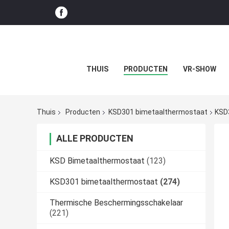
THUIS
PRODUCTEN
VR-SHOW
Thuis
Producten
KSD301 bimetaalthermostaat
KSD
ALLE PRODUCTEN
KSD Bimetaalthermostaat
(123)
KSD301 bimetaalthermostaat
(274)
Thermische Beschermingsschakelaar
(221)