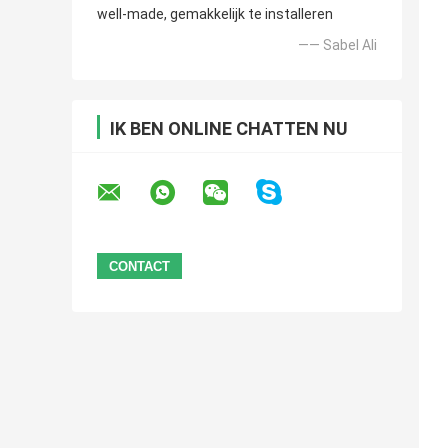
well-made, gemakkelijk te installeren
—— Sabel Ali
IK BEN ONLINE CHATTEN NU