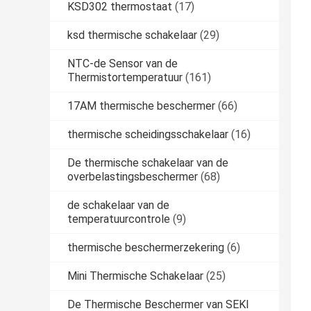
KSD302 thermostaat
(17)
ksd thermische schakelaar
(29)
NTC-de Sensor van de
Thermistortemperatuur
(161)
17AM thermische beschermer
(66)
thermische scheidingsschakelaar
(16)
De thermische schakelaar van de
overbelastingsbeschermer
(68)
de schakelaar van de
temperatuurcontrole
(9)
thermische beschermerzekering
(6)
Mini Thermische Schakelaar
(25)
De Thermische Beschermer van SEKI