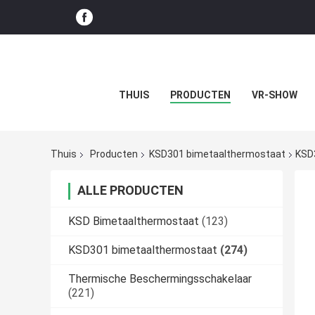
THUIS
PRODUCTEN
VR-SHOW
Thuis
Producten
KSD301 bimetaalthermostaat
KSD
ALLE PRODUCTEN
KSD Bimetaalthermostaat
(123)
KSD301 bimetaalthermostaat
(274)
Thermische Beschermingsschakelaar
(221)