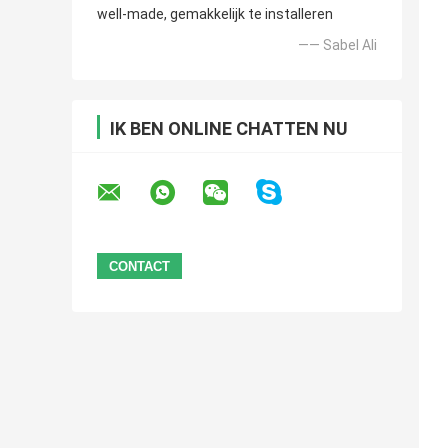
well-made, gemakkelijk te installeren
—— Sabel Ali
IK BEN ONLINE CHATTEN NU