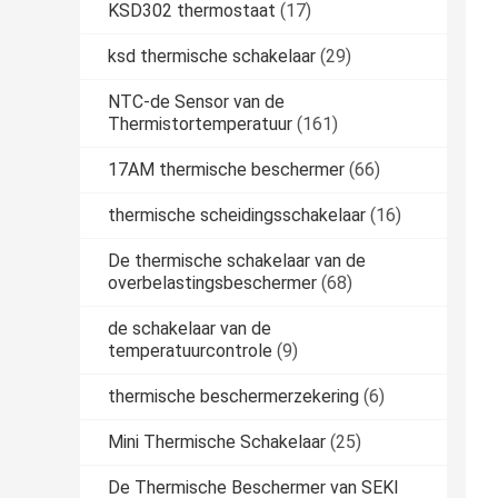
KSD302 thermostaat
(17)
ksd thermische schakelaar
(29)
NTC-de Sensor van de
Thermistortemperatuur
(161)
17AM thermische beschermer
(66)
thermische scheidingsschakelaar
(16)
De thermische schakelaar van de
overbelastingsbeschermer
(68)
de schakelaar van de
temperatuurcontrole
(9)
thermische beschermerzekering
(6)
Mini Thermische Schakelaar
(25)
De Thermische Beschermer van SEKI