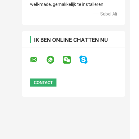
well-made, gemakkelijk te installeren
—— Sabel Ali
IK BEN ONLINE CHATTEN NU