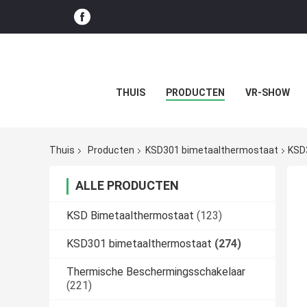
THUIS
PRODUCTEN
VR-SHOW
Thuis
Producten
KSD301 bimetaalthermostaat
KSD
ALLE PRODUCTEN
KSD Bimetaalthermostaat
(123)
KSD301 bimetaalthermostaat
(274)
Thermische Beschermingsschakelaar
(221)