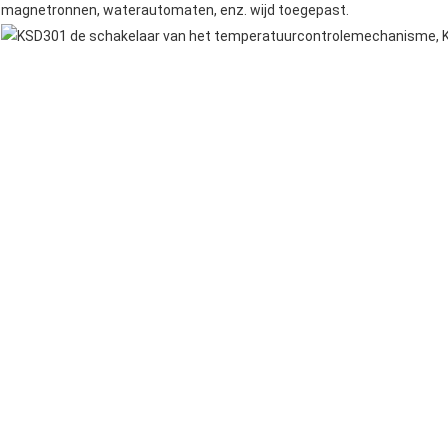
magnetronnen
, waterautomaten, enz. wijd toegepast.