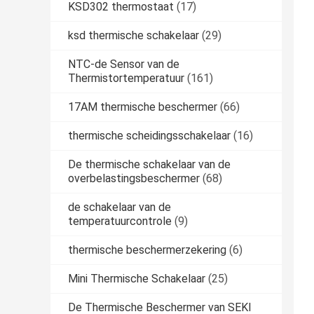
KSD302 thermostaat
(17)
ksd thermische schakelaar
(29)
NTC-de Sensor van de
Thermistortemperatuur
(161)
17AM thermische beschermer
(66)
thermische scheidingsschakelaar
(16)
De thermische schakelaar van de
overbelastingsbeschermer
(68)
de schakelaar van de
temperatuurcontrole
(9)
thermische beschermerzekering
(6)
Mini Thermische Schakelaar
(25)
De Thermische Beschermer van SEKI