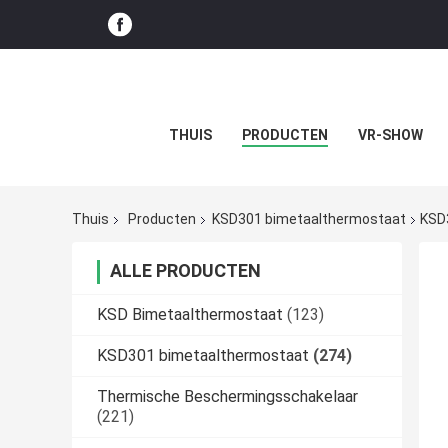
THUIS
PRODUCTEN
VR-SHOW
Thuis
Producten
KSD301 bimetaalthermostaat
KSD
ALLE PRODUCTEN
KSD Bimetaalthermostaat
(123)
KSD301 bimetaalthermostaat
(274)
Thermische Beschermingsschakelaar
(221)