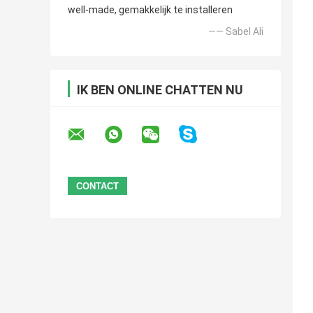
well-made, gemakkelijk te installeren
—— Sabel Ali
IK BEN ONLINE CHATTEN NU