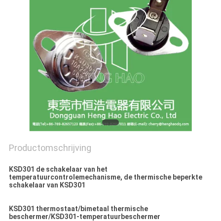
POLICY
Productomschrijving
KSD301 de schakelaar van het
temperatuurcontrolemechanisme, de thermische beperkte
schakelaar van KSD301
KSD301 thermostaat/bimetaal thermische
beschermer/KSD301-temperatuurbeschermer