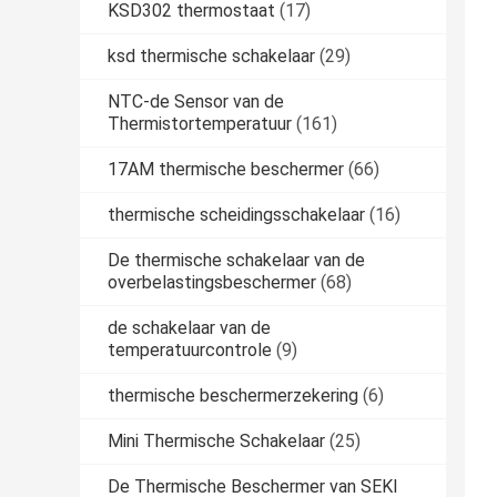
KSD302 thermostaat
(17)
ksd thermische schakelaar
(29)
NTC-de Sensor van de
Thermistortemperatuur
(161)
17AM thermische beschermer
(66)
thermische scheidingsschakelaar
(16)
De thermische schakelaar van de
overbelastingsbeschermer
(68)
de schakelaar van de
temperatuurcontrole
(9)
thermische beschermerzekering
(6)
Mini Thermische Schakelaar
(25)
De Thermische Beschermer van SEKI