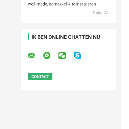
well-made, gemakkelijk te installeren
—— Sabel Ali
IK BEN ONLINE CHATTEN NU