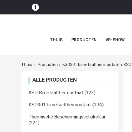
THUIS
PRODUCTEN
VR-SHOW
Thuis
Producten
KSD301 bimetaalthermostaat
KSD
ALLE PRODUCTEN
KSD Bimetaalthermostaat
(123)
KSD301 bimetaalthermostaat
(274)
Thermische Beschermingsschakelaar
(221)