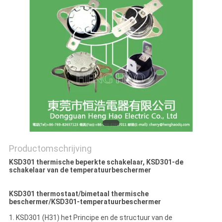
POLICY
Productomschrijving
KSD301 thermische beperkte schakelaar, KSD301-de
schakelaar van de temperatuurbeschermer
KSD301 thermostaat/bimetaal thermische
beschermer/KSD301-temperatuurbeschermer
1. KSD301 (H31) het Principe en de structuur van de