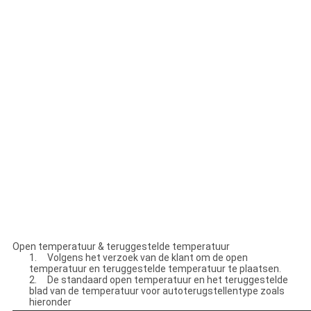
Open temperatuur & teruggestelde temperatuur
1. Volgens het verzoek van de klant om de open
temperatuur en teruggestelde temperatuur te plaatsen.
2. De standaard open temperatuur en het teruggestelde
blad van de temperatuur voor autoterugstellentype zoals
hieronder