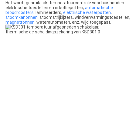
Het wordt gebruikt als temperatuurcontrole voor huishouden
elektrische toestellen en in koffiepotten,
automatische
broodroosters
, lamineerders,
elektrische waterpotten
,
stoomkanonnen
, stoomstrijkijzers, windverwarmingstoestellen,
magnetronnen
, waterautomaten, enz. wijd toegepast.