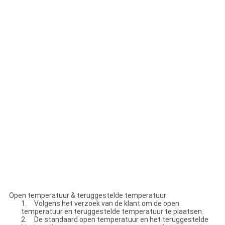
Open temperatuur & teruggestelde temperatuur
1. Volgens het verzoek van de klant om de open
temperatuur en teruggestelde temperatuur te plaatsen.
2. De standaard open temperatuur en het teruggestelde