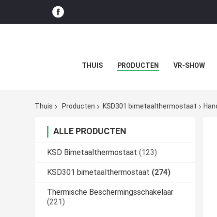
THUIS
PRODUCTEN
VR-SHOW
Thuis
Producten
KSD301 bimetaalthermostaat
Han
ALLE PRODUCTEN
KSD Bimetaalthermostaat
(123)
KSD301 bimetaalthermostaat
(274)
Thermische Beschermingsschakelaar
(221)