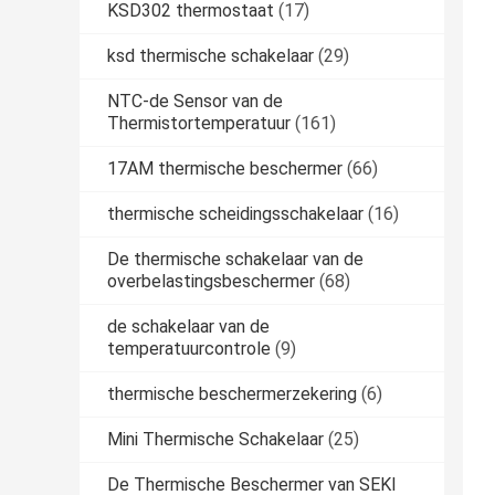
KSD302 thermostaat
(17)
ksd thermische schakelaar
(29)
NTC-de Sensor van de
Thermistortemperatuur
(161)
17AM thermische beschermer
(66)
thermische scheidingsschakelaar
(16)
De thermische schakelaar van de
overbelastingsbeschermer
(68)
de schakelaar van de
temperatuurcontrole
(9)
thermische beschermerzekering
(6)
Mini Thermische Schakelaar
(25)
De Thermische Beschermer van SEKI