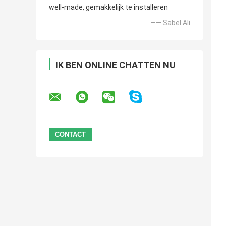
well-made, gemakkelijk te installeren
—— Sabel Ali
IK BEN ONLINE CHATTEN NU