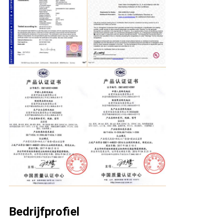
Bedrijfprofiel