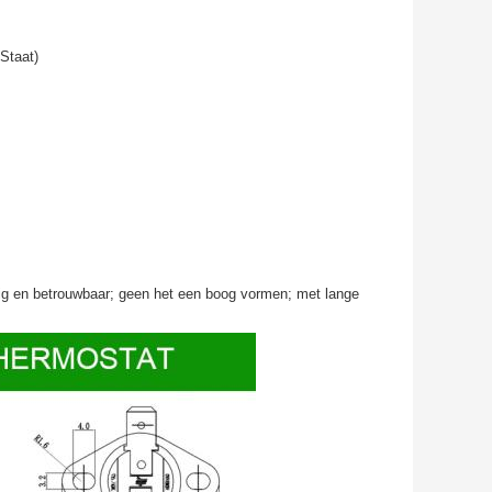
Staat)
ilig en betrouwbaar; geen het een boog vormen; met lange