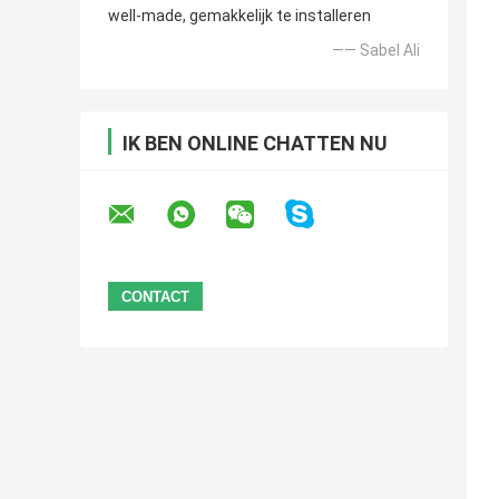
well-made, gemakkelijk te installeren
—— Sabel Ali
IK BEN ONLINE CHATTEN NU