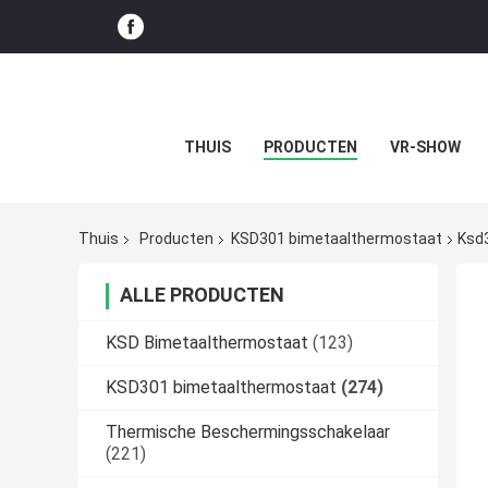
THUIS
PRODUCTEN
VR-SHOW
Thuis
Producten
KSD301 bimetaalthermostaat
Ksd
ALLE PRODUCTEN
KSD Bimetaalthermostaat
(123)
KSD301 bimetaalthermostaat
(274)
Thermische Beschermingsschakelaar
(221)