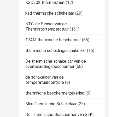
KSD302 thermostaat
(17)
ksd thermische schakelaar
(29)
NTC-de Sensor van de
Thermistortemperatuur
(161)
17AM thermische beschermer
(66)
thermische scheidingsschakelaar
(16)
De thermische schakelaar van de
overbelastingsbeschermer
(68)
de schakelaar van de
temperatuurcontrole
(9)
thermische beschermerzekering
(6)
Mini Thermische Schakelaar
(25)
De Thermische Beschermer van SEKI