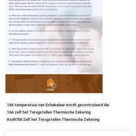
10A temperatuur van Schakelaar wordt gecontroleerd die
16A zelf het Terugstellen Thermische Zekering
Ksd9700 Zelf het Terugstellen Thermische Zekering