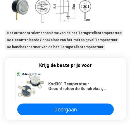
Het autocontrolemechanisme van de het Terugstellentemperatuur
De Gecontroleerde Schakelaar van het metaalgeval Temperatuur
De handbeschermer van de het Terugstellentemperatuur
Krijg de beste prijs voor
Ksd301 Temperatuur
Gecontroleerde Schakelaar,
Ksd302-Temperatuurbeschermer
Ksd303
Doorgaan