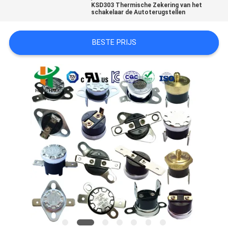
POLICY
KSD303 Thermische Zekering van het
schakelaar de Autoterugstellen
BESTE PRIJS