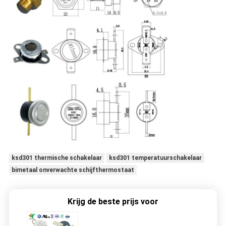
ksd301 thermische schakelaar
ksd301 temperatuurschakelaar
bimetaal onverwachte schijfthermostaat
Krijg de beste prijs voor