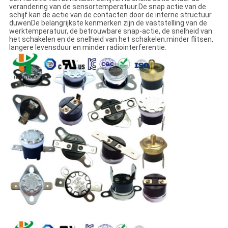
verandering van de sensortemperatuur.De snap actie van de
schijf kan de actie van de contacten door de interne structuur
duwenDe belangrijkste kenmerken zijn de vaststelling van de
werktemperatuur, de betrouwbare snap-actie, de snelheid van
het schakelen en de snelheid van het schakelen.minder flitsen,
langere levensduur en minder radiointerferentie.