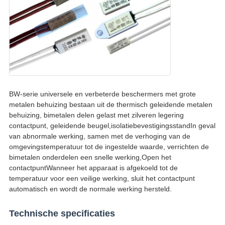
BW-serie universele en verbeterde beschermers met grote
metalen behuizing bestaan uit de thermisch geleidende metalen
behuizing, bimetalen delen gelast met zilveren legering
contactpunt, geleidende beugel,isolatiebevestigingsstandIn geval
van abnormale werking, samen met de verhoging van de
omgevingstemperatuur tot de ingestelde waarde, verrichten de
bimetalen onderdelen een snelle werking,Open het
contactpuntWanneer het apparaat is afgekoeld tot de
temperatuur voor een veilige werking, sluit het contactpunt
automatisch en wordt de normale werking hersteld.
Technische specificaties