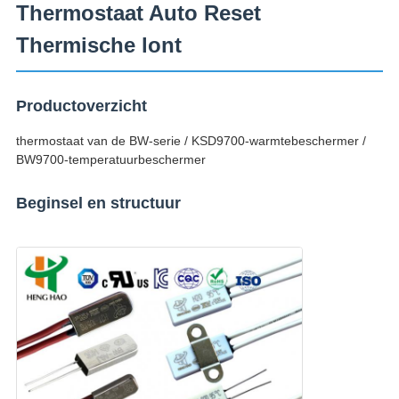
Thermostaat Auto Reset
Thermische lont
Productoverzicht
thermostaat van de BW-serie / KSD9700-warmtebeschermer /
BW9700-temperatuurbeschermer
Beginsel en structuur