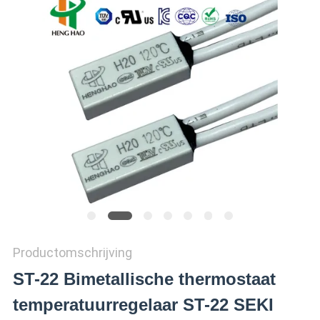
POLICY
Productomschrijving
ST-22 Bimetallische thermostaat
temperatuurregelaar ST-22 SEKI