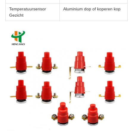
Temperatuursensor
Aluminium dop of koperen kop
Gezicht